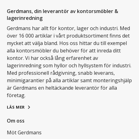
Gerdmans, din leverantör av kontorsmöbler &
lagerinredning
Gerdmans har allt för kontor, lager och industri. Med
över 16 000 artiklar i vårt produktsortiment finns det
mycket att välja bland. Hos oss hittar du till exempel
alla kontorsmöbler du behöver för att inreda ditt
kontor. Vi har också lång erfarenhet av
lagerinredning som hyllor och hyllsystem för industri.
Med professionell rådgivning, snabb leverans,
minimigarantier på alla artiklar samt monteringshjälp
är Gerdmans en heltäckande leverantör för alla
företag.
LÄS MER
Om oss
Möt Gerdmans