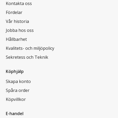
Kontakta oss
Fördelar
Vår historia
Jobba hos oss
Hållbarhet
Kvalitets- och miljöpolicy
Sekretess och Teknik
Köphjälp
Skapa konto
Spåra order
Köpvillkor
E-handel