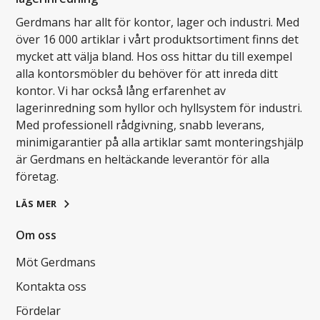
Gerdmans har allt för kontor, lager och industri. Med
över 16 000 artiklar i vårt produktsortiment finns det
mycket att välja bland. Hos oss hittar du till exempel
alla kontorsmöbler du behöver för att inreda ditt
kontor. Vi har också lång erfarenhet av
lagerinredning som hyllor och hyllsystem för industri.
Med professionell rådgivning, snabb leverans,
minimigarantier på alla artiklar samt monteringshjälp
är Gerdmans en heltäckande leverantör för alla
företag.
LÄS MER
Om oss
Möt Gerdmans
Kontakta oss
Fördelar