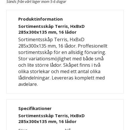
Sänds från vårt lager inom 5-6 dagar
Produktinformation
Sortimentsskåp Terris, HxBxD
285x300x135 mm, 16 lådor
Sortimentsskåp Terris, HxBxD
285x300x135 mm, 16 lådor. Proffesionellt
sortimentsskåp för en allsidig förvaring.
Stor variationsmöjlighet med både små
och lite större lådor. Skåpet finns i två
olika storlekar och med ett antal olika
lådindelningar. Levereras komplett med
avdelare.
Specifikationer
Sortimentsskåp Terris, HxBxD
285x300x135 mm, 16 lådor