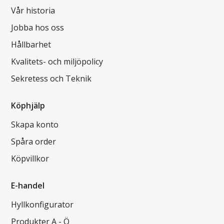
Vår historia
Jobba hos oss
Hållbarhet
Kvalitets- och miljöpolicy
Sekretess och Teknik
Köphjälp
Skapa konto
Spåra order
Köpvillkor
E-handel
Hyllkonfigurator
Produkter A - Ö