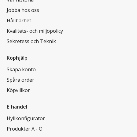
Jobba hos oss
Hållbarhet
Kvalitets- och miljöpolicy
Sekretess och Teknik
Köphjälp
Skapa konto
Spåra order
Köpvillkor
E-handel
Hyllkonfigurator
Produkter A - Ö