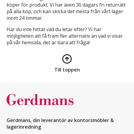
köper för produkt. Vi har även 30 dagars fri returrätt
på alla köp, och kan skicka det mesta från vårt lager
inom 24 timmar.
Har du inte hittat vad du letar efter? Vi har
möjligheten att få fram fler alternativ än vad vi visar
på vår hemsida, det är bara att fråga!
Till toppen
Gerdmans, din leverantör av kontorsmöbler &
lagerinredning