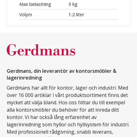
Max belastning
3 kg
Volym
1.2 liter
Gerdmans, din leverantör av kontorsmöbler &
lagerinredning
Gerdmans har allt för kontor, lager och industri. Med
över 16 000 artiklar i vårt produktsortiment finns det
mycket att välja bland. Hos oss hittar du till exempel
alla kontorsmöbler du behöver för att inreda ditt
kontor. Vi har också lång erfarenhet av
lagerinredning som hyllor och hyllsystem för industri.
Med professionell rådgivning, snabb leverans,