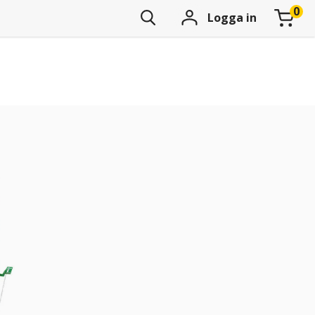
Logga in