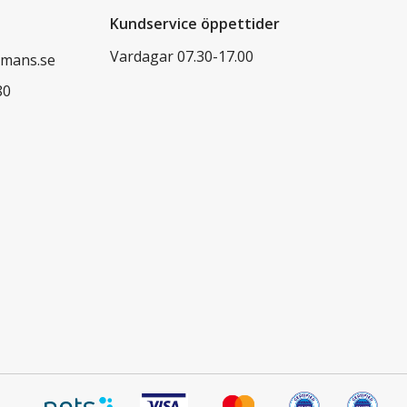
Kundservice öppettider
Vardagar 07.30-17.00
mans.se
80