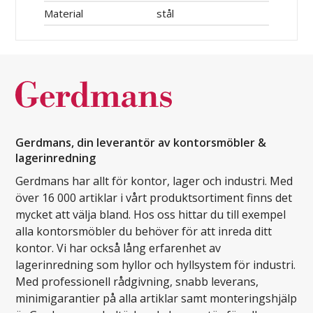
Material
stål
Gerdmans, din leverantör av kontorsmöbler &
lagerinredning
Gerdmans har allt för kontor, lager och industri. Med
över 16 000 artiklar i vårt produktsortiment finns det
mycket att välja bland. Hos oss hittar du till exempel
alla kontorsmöbler du behöver för att inreda ditt
kontor. Vi har också lång erfarenhet av
lagerinredning som hyllor och hyllsystem för industri.
Med professionell rådgivning, snabb leverans,
minimigarantier på alla artiklar samt monteringshjälp