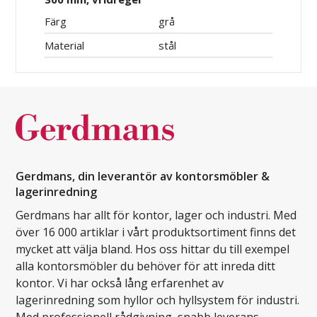
Färg
grå
Material
stål
Gerdmans, din leverantör av kontorsmöbler &
lagerinredning
Gerdmans har allt för kontor, lager och industri. Med
över 16 000 artiklar i vårt produktsortiment finns det
mycket att välja bland. Hos oss hittar du till exempel
alla kontorsmöbler du behöver för att inreda ditt
kontor. Vi har också lång erfarenhet av
lagerinredning som hyllor och hyllsystem för industri.