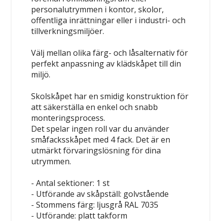
personalutrymmen i kontor, skolor,
offentliga inrättningar eller i industri- och
tillverkningsmiljöer.
Välj mellan olika färg- och låsalternativ för
perfekt anpassning av klädskåpet till din
miljö.
Skolskåpet har en smidig konstruktion för
att säkerställa en enkel och snabb
monteringsprocess.
Det spelar ingen roll var du använder
småfacksskåpet med 4 fack. Det är en
utmärkt förvaringslösning för dina
utrymmen.
- Antal sektioner: 1 st
- Utförande av skåpställ: golvstående
- Stommens färg: ljusgrå RAL 7035
- Utförande: platt takform