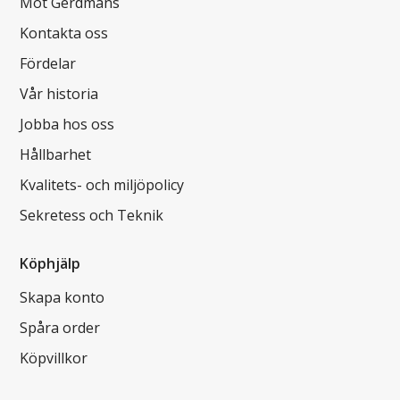
Möt Gerdmans
Kontakta oss
Fördelar
Vår historia
Jobba hos oss
Hållbarhet
Kvalitets- och miljöpolicy
Sekretess och Teknik
Köphjälp
Skapa konto
Spåra order
Köpvillkor