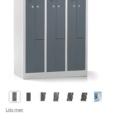
Läs mer