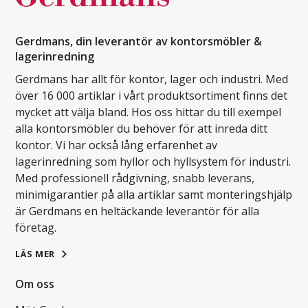
Gerdmans, din leverantör av kontorsmöbler &
lagerinredning
Gerdmans har allt för kontor, lager och industri. Med
över 16 000 artiklar i vårt produktsortiment finns det
mycket att välja bland. Hos oss hittar du till exempel
alla kontorsmöbler du behöver för att inreda ditt
kontor. Vi har också lång erfarenhet av
lagerinredning som hyllor och hyllsystem för industri.
Med professionell rådgivning, snabb leverans,
minimigarantier på alla artiklar samt monteringshjälp
är Gerdmans en heltäckande leverantör för alla
företag.
LÄS MER
Om oss