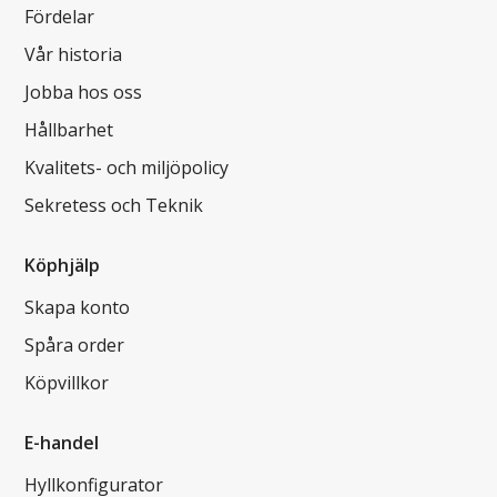
Fördelar
Vår historia
Jobba hos oss
Hållbarhet
Kvalitets- och miljöpolicy
Sekretess och Teknik
Köphjälp
Skapa konto
Spåra order
Köpvillkor
E-handel
Hyllkonfigurator