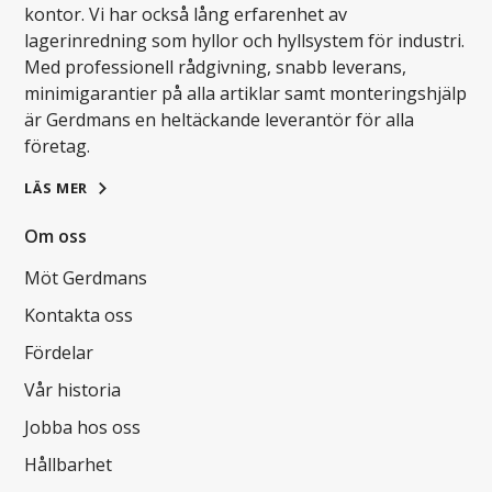
kontor. Vi har också lång erfarenhet av
lagerinredning som hyllor och hyllsystem för industri.
Med professionell rådgivning, snabb leverans,
minimigarantier på alla artiklar samt monteringshjälp
är Gerdmans en heltäckande leverantör för alla
företag.
LÄS MER
Om oss
Möt Gerdmans
Kontakta oss
Fördelar
Vår historia
Jobba hos oss
Hållbarhet