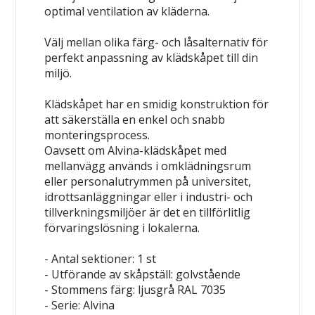
optimal ventilation av kläderna.
Välj mellan olika färg- och låsalternativ för
perfekt anpassning av klädskåpet till din
miljö.
Klädskåpet har en smidig konstruktion för
att säkerställa en enkel och snabb
monteringsprocess.
Oavsett om Alvina-klädskåpet med
mellanvägg används i omklädningsrum
eller personalutrymmen på universitet,
idrottsanläggningar eller i industri- och
tillverkningsmiljöer är det en tillförlitlig
förvaringslösning i lokalerna.
- Antal sektioner: 1 st
- Utförande av skåpställ: golvstående
- Stommens färg: ljusgrå RAL 7035
- Serie: Alvina