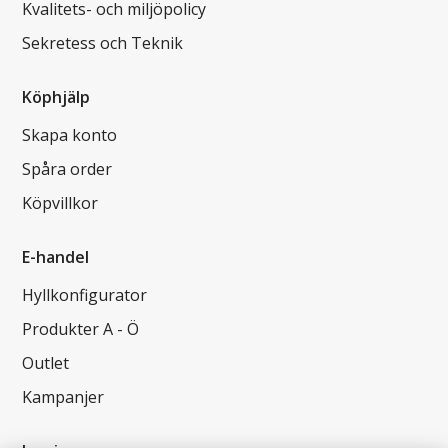
Kvalitets- och miljöpolicy
Sekretess och Teknik
Köphjälp
Skapa konto
Spåra order
Köpvillkor
E-handel
Hyllkonfigurator
Produkter A - Ö
Outlet
Kampanjer