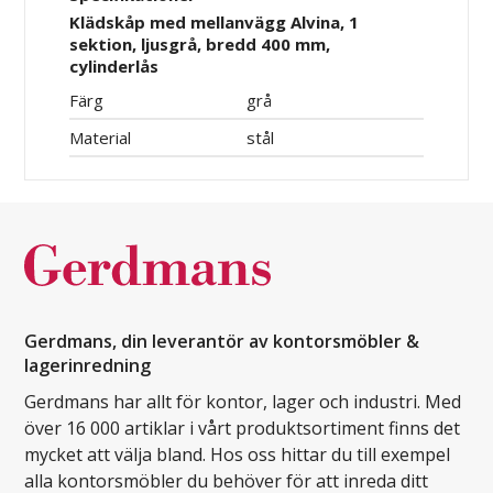
Klädskåp med mellanvägg Alvina, 1
sektion, ljusgrå, bredd 400 mm,
cylinderlås
Färg
grå
Material
stål
Gerdmans, din leverantör av kontorsmöbler &
lagerinredning
Gerdmans har allt för kontor, lager och industri. Med
över 16 000 artiklar i vårt produktsortiment finns det
mycket att välja bland. Hos oss hittar du till exempel
alla kontorsmöbler du behöver för att inreda ditt