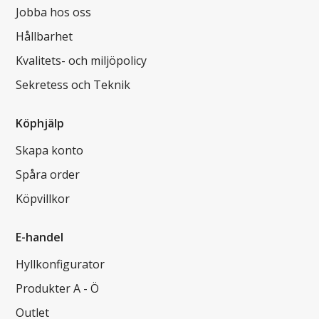
Jobba hos oss
Hållbarhet
Kvalitets- och miljöpolicy
Sekretess och Teknik
Köphjälp
Skapa konto
Spåra order
Köpvillkor
E-handel
Hyllkonfigurator
Produkter A - Ö
Outlet