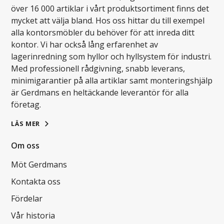
över 16 000 artiklar i vårt produktsortiment finns det
mycket att välja bland. Hos oss hittar du till exempel
alla kontorsmöbler du behöver för att inreda ditt
kontor. Vi har också lång erfarenhet av
lagerinredning som hyllor och hyllsystem för industri.
Med professionell rådgivning, snabb leverans,
minimigarantier på alla artiklar samt monteringshjälp
är Gerdmans en heltäckande leverantör för alla
företag.
LÄS MER
Om oss
Möt Gerdmans
Kontakta oss
Fördelar
Vår historia