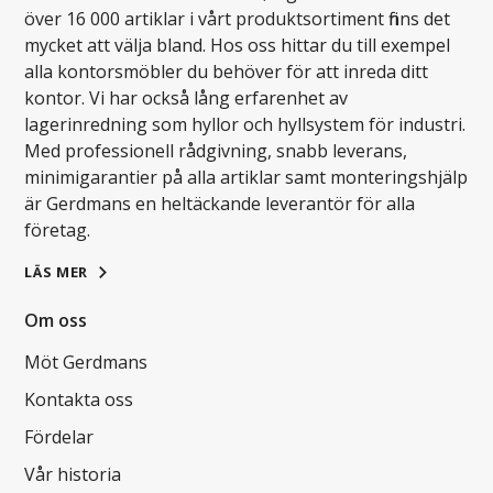
över 16 000 artiklar i vårt produktsortiment finns det
mycket att välja bland. Hos oss hittar du till exempel
alla kontorsmöbler du behöver för att inreda ditt
kontor. Vi har också lång erfarenhet av
lagerinredning som hyllor och hyllsystem för industri.
Med professionell rådgivning, snabb leverans,
minimigarantier på alla artiklar samt monteringshjälp
är Gerdmans en heltäckande leverantör för alla
företag.
LÄS MER
Om oss
Möt Gerdmans
Kontakta oss
Fördelar
Vår historia