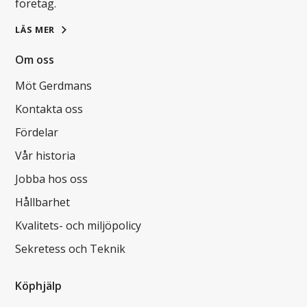
företag.
LÄS MER
Om oss
Möt Gerdmans
Kontakta oss
Fördelar
Vår historia
Jobba hos oss
Hållbarhet
Kvalitets- och miljöpolicy
Sekretess och Teknik
Köphjälp