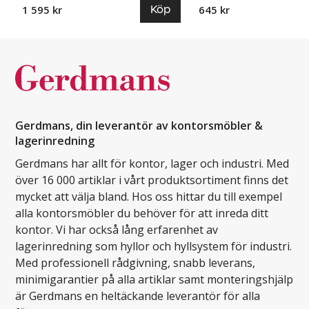
Köp
1 595 kr
645 kr
Gerdmans, din leverantör av kontorsmöbler &
lagerinredning
Gerdmans har allt för kontor, lager och industri. Med
över 16 000 artiklar i vårt produktsortiment finns det
mycket att välja bland. Hos oss hittar du till exempel
alla kontorsmöbler du behöver för att inreda ditt
kontor. Vi har också lång erfarenhet av
lagerinredning som hyllor och hyllsystem för industri.
Med professionell rådgivning, snabb leverans,
minimigarantier på alla artiklar samt monteringshjälp
är Gerdmans en heltäckande leverantör för alla