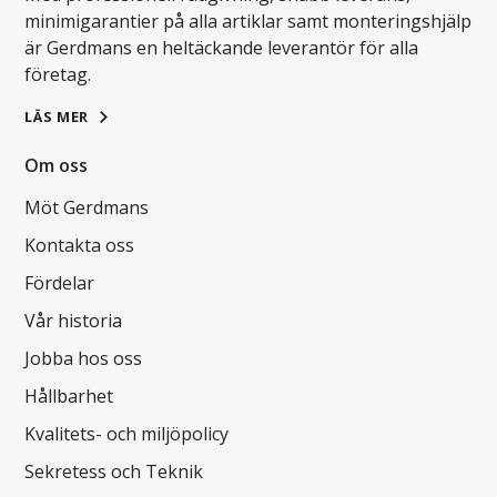
minimigarantier på alla artiklar samt monteringshjälp
är Gerdmans en heltäckande leverantör för alla
företag.
LÄS MER
Om oss
Möt Gerdmans
Kontakta oss
Fördelar
Vår historia
Jobba hos oss
Hållbarhet
Kvalitets- och miljöpolicy
Sekretess och Teknik