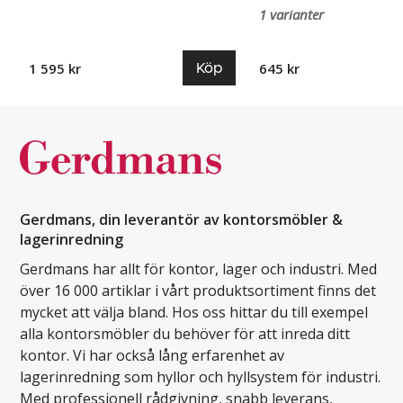
1 varianter
Köp
1 595 kr
645 kr
Gerdmans, din leverantör av kontorsmöbler &
lagerinredning
Gerdmans har allt för kontor, lager och industri. Med
över 16 000 artiklar i vårt produktsortiment finns det
mycket att välja bland. Hos oss hittar du till exempel
alla kontorsmöbler du behöver för att inreda ditt
kontor. Vi har också lång erfarenhet av
lagerinredning som hyllor och hyllsystem för industri.
Med professionell rådgivning, snabb leverans,