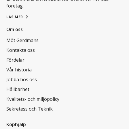
företag.
LÄS MER
Om oss
Möt Gerdmans
Kontakta oss
Fördelar
Vår historia
Jobba hos oss
Hållbarhet
Kvalitets- och miljöpolicy
Sekretess och Teknik
Köphjälp