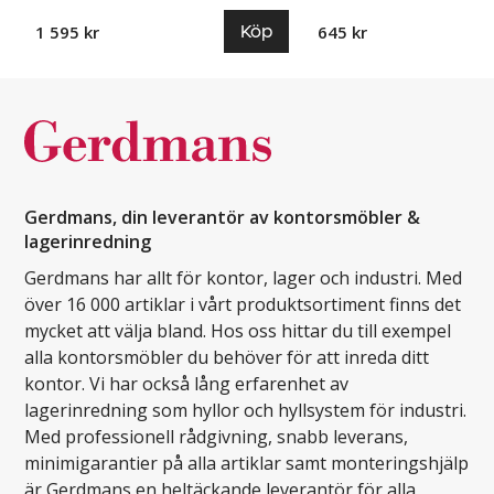
Köp
1 595 kr
645 kr
Gerdmans, din leverantör av kontorsmöbler &
lagerinredning
Gerdmans har allt för kontor, lager och industri. Med
över 16 000 artiklar i vårt produktsortiment finns det
mycket att välja bland. Hos oss hittar du till exempel
alla kontorsmöbler du behöver för att inreda ditt
kontor. Vi har också lång erfarenhet av
lagerinredning som hyllor och hyllsystem för industri.
Med professionell rådgivning, snabb leverans,
minimigarantier på alla artiklar samt monteringshjälp
är Gerdmans en heltäckande leverantör för alla