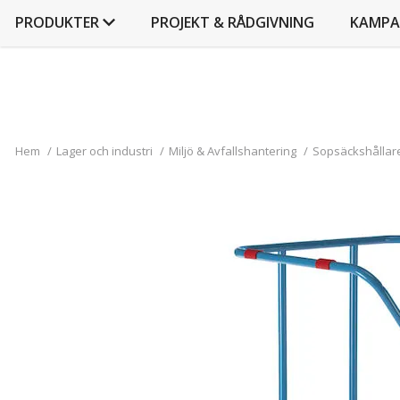
PRODUKTER
PROJEKT & RÅDGIVNING
KAMPA
Hem
/
Lager och industri
/
Miljö & Avfallshantering
/
Sopsäckshållare