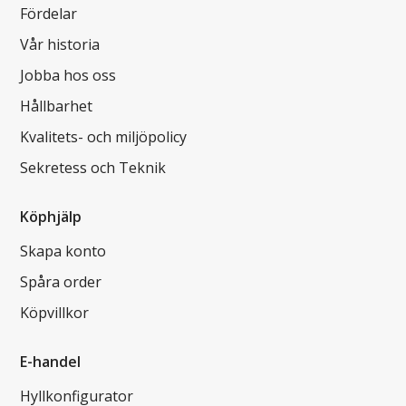
Fördelar
Vår historia
Jobba hos oss
Hållbarhet
Kvalitets- och miljöpolicy
Sekretess och Teknik
Köphjälp
Skapa konto
Spåra order
Köpvillkor
E-handel
Hyllkonfigurator