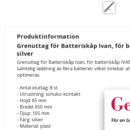
Produktinformation
Grenuttag för Batteriskåp Ivan, för 
silver
Grenuttag för Batteriskåp Ivan, för batteriskåp IVAN
samtidig laddning av flera batterier vilket innebär a
optimeras.
- Antal eluttag: 8 st
- Utrustning: schuko-kontakt
- Höjd: 65 mm
- Bredd: 650 mm
- Djup: 105 mm
- Färg: silver
- Material: plast