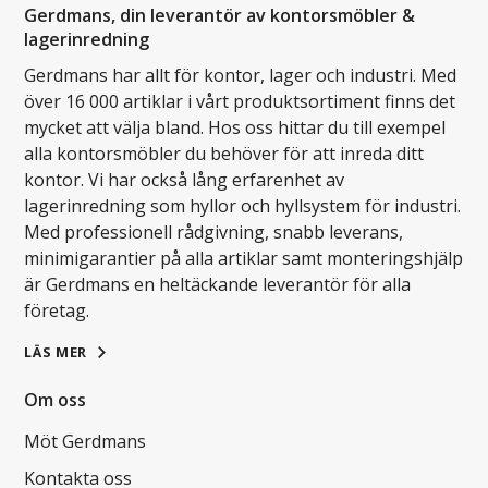
Gerdmans, din leverantör av kontorsmöbler &
lagerinredning
Gerdmans har allt för kontor, lager och industri. Med
över 16 000 artiklar i vårt produktsortiment finns det
mycket att välja bland. Hos oss hittar du till exempel
alla kontorsmöbler du behöver för att inreda ditt
kontor. Vi har också lång erfarenhet av
lagerinredning som hyllor och hyllsystem för industri.
Med professionell rådgivning, snabb leverans,
minimigarantier på alla artiklar samt monteringshjälp
är Gerdmans en heltäckande leverantör för alla
företag.
LÄS MER
Om oss
Möt Gerdmans
Kontakta oss