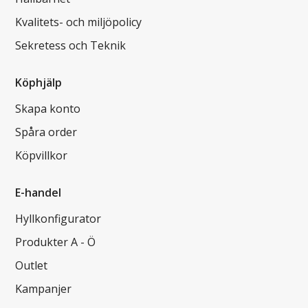
Kvalitets- och miljöpolicy
Sekretess och Teknik
Köphjälp
Skapa konto
Spåra order
Köpvillkor
E-handel
Hyllkonfigurator
Produkter A - Ö
Outlet
Kampanjer