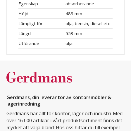
Egenskap
absorberande
Höjd
489 mm
Lämpligt för
olja, bensin, diesel etc
Längd
553 mm
Utförande
olja
Gerdmans, din leverantör av kontorsmöbler &
lagerinredning
Gerdmans har allt för kontor, lager och industri. Med
över 16 000 artiklar i vårt produktsortiment finns det
mycket att välja bland. Hos oss hittar du till exempel