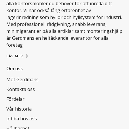
alla kontorsmöbler du behöver för att inreda ditt
kontor. Vi har också lång erfarenhet av
lagerinredning som hyllor och hyllsystem för industri.
Med professionell rådgivning, snabb leverans,
minimigarantier på alla artiklar samt monteringshjälp
är Gerdmans en heltäckande leverantör för alla
företag.
LÄS MER
Om oss
Möt Gerdmans
Kontakta oss
Fördelar
Vår historia
Jobba hos oss
Hållbarhet