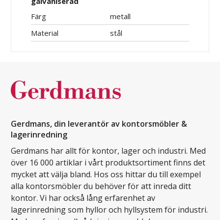
galvaniserad
Färg
metall
Material
stål
Gerdmans, din leverantör av kontorsmöbler &
lagerinredning
Gerdmans har allt för kontor, lager och industri. Med
över 16 000 artiklar i vårt produktsortiment finns det
mycket att välja bland. Hos oss hittar du till exempel
alla kontorsmöbler du behöver för att inreda ditt
kontor. Vi har också lång erfarenhet av
lagerinredning som hyllor och hyllsystem för industri.