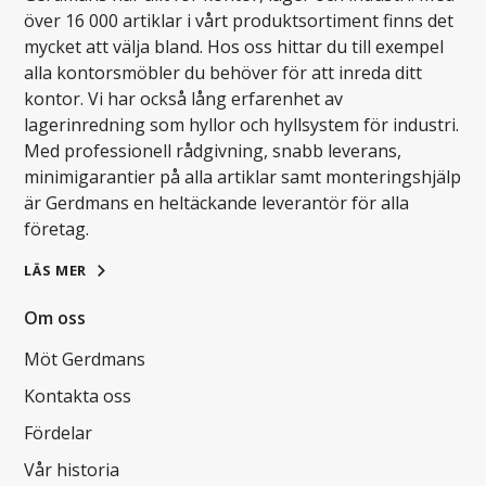
över 16 000 artiklar i vårt produktsortiment finns det
mycket att välja bland. Hos oss hittar du till exempel
alla kontorsmöbler du behöver för att inreda ditt
kontor. Vi har också lång erfarenhet av
lagerinredning som hyllor och hyllsystem för industri.
Med professionell rådgivning, snabb leverans,
minimigarantier på alla artiklar samt monteringshjälp
är Gerdmans en heltäckande leverantör för alla
företag.
LÄS MER
Om oss
Möt Gerdmans
Kontakta oss
Fördelar
Vår historia