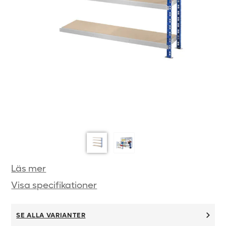
Läs mer
Visa specifikationer
SE ALLA VARIANTER