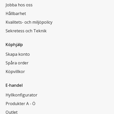
Jobba hos oss
Hållbarhet
Kvalitets- och miljöpolicy
Sekretess och Teknik
Köphjälp
Skapa konto
Spåra order
Köpvillkor
E-handel
Hyllkonfigurator
Produkter A - Ö
Outlet