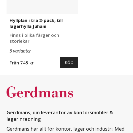
Hyllplan i trä 2-pack, till
lagerhylla Juhani
Finns i olika färger och
storlekar
5 varianter
Köp
Från 745 kr
Gerdmans, din leverantör av kontorsmöbler &
lagerinredning
Gerdmans har allt för kontor, lager och industri. Med