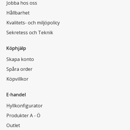
Jobba hos oss
Hållbarhet
Kvalitets- och miljöpolicy
Sekretess och Teknik
Köphjälp
Skapa konto
Spåra order
Köpvillkor
E-handel
Hyllkonfigurator
Produkter A - Ö
Outlet