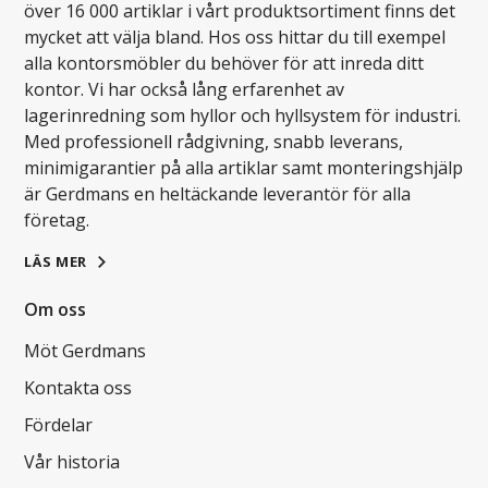
över 16 000 artiklar i vårt produktsortiment finns det
mycket att välja bland. Hos oss hittar du till exempel
alla kontorsmöbler du behöver för att inreda ditt
kontor. Vi har också lång erfarenhet av
lagerinredning som hyllor och hyllsystem för industri.
Med professionell rådgivning, snabb leverans,
minimigarantier på alla artiklar samt monteringshjälp
är Gerdmans en heltäckande leverantör för alla
företag.
LÄS MER
Om oss
Möt Gerdmans
Kontakta oss
Fördelar
Vår historia