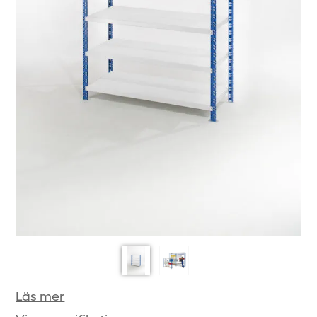
Läs mer