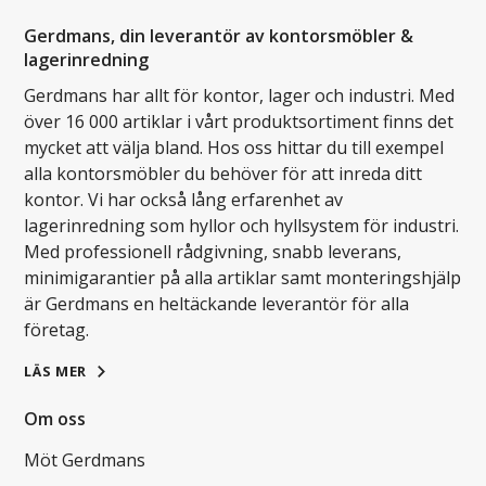
Gerdmans, din leverantör av kontorsmöbler &
lagerinredning
Gerdmans har allt för kontor, lager och industri. Med
över 16 000 artiklar i vårt produktsortiment finns det
mycket att välja bland. Hos oss hittar du till exempel
alla kontorsmöbler du behöver för att inreda ditt
kontor. Vi har också lång erfarenhet av
lagerinredning som hyllor och hyllsystem för industri.
Med professionell rådgivning, snabb leverans,
minimigarantier på alla artiklar samt monteringshjälp
är Gerdmans en heltäckande leverantör för alla
företag.
LÄS MER
Om oss
Möt Gerdmans