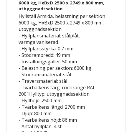
6000 kg, HxBxD 2500 x 2749 x 800 mm,
utbyggnadssektion
Hyllställ Armida, belastning per sektion
6000 kg, HxBxD 2500 x 2749 x 800 mm,
utbyggnadssektion.
- Hyllplansmaterial: stålplåt,
varmgalvaniserad
- Hyllplansstyrka: 0.7 mm
- Stödrambredd: 49 mm
- Inställningsgaller: 50 mm
- Belastning per sektion: 6000 kg
- Stödramsmaterial: stål
- Traversmaterial: stål
- Tvärbalkens färg: rödorange RAL
2001Hylltyp: utbyggnadssektion
- Hyllhöjd: 2500 mm
- Tvärbalkens längd: 2700 mm
- Djup: 800 mm
- Tvärbalkens höjd: 86 mm
- Antal hyllplan: 4 st