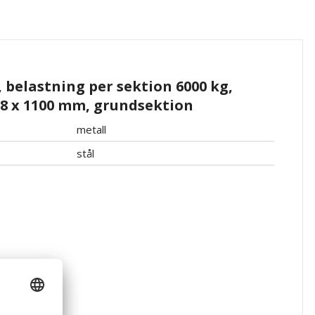
, belastning per sektion 6000 kg,
98 x 1100 mm, grundsektion
metall
stål