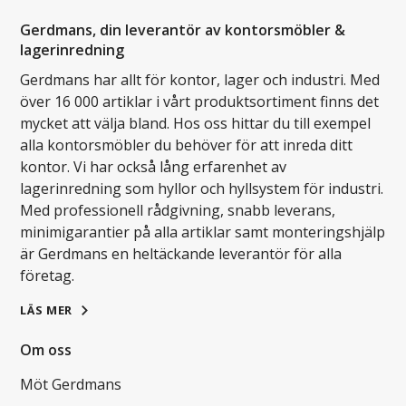
Gerdmans, din leverantör av kontorsmöbler &
lagerinredning
Gerdmans har allt för kontor, lager och industri. Med
över 16 000 artiklar i vårt produktsortiment finns det
mycket att välja bland. Hos oss hittar du till exempel
alla kontorsmöbler du behöver för att inreda ditt
kontor. Vi har också lång erfarenhet av
lagerinredning som hyllor och hyllsystem för industri.
Med professionell rådgivning, snabb leverans,
minimigarantier på alla artiklar samt monteringshjälp
är Gerdmans en heltäckande leverantör för alla
företag.
LÄS MER
Om oss
Möt Gerdmans