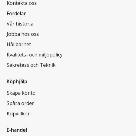
Kontakta oss
Fördelar
Vår historia
Jobba hos oss
Hållbarhet
Kvalitets- och miljöpolicy
Sekretess och Teknik
Köphjälp
Skapa konto
Spåra order
Köpvillkor
E-handel