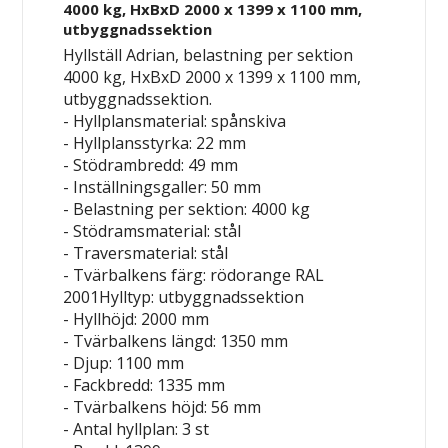
4000 kg, HxBxD 2000 x 1399 x 1100 mm,
utbyggnadssektion
Hyllställ Adrian, belastning per sektion
4000 kg, HxBxD 2000 x 1399 x 1100 mm,
utbyggnadssektion.
- Hyllplansmaterial: spånskiva
- Hyllplansstyrka: 22 mm
- Stödrambredd: 49 mm
- Inställningsgaller: 50 mm
- Belastning per sektion: 4000 kg
- Stödramsmaterial: stål
- Traversmaterial: stål
- Tvärbalkens färg: rödorange RAL
2001Hylltyp: utbyggnadssektion
- Hyllhöjd: 2000 mm
- Tvärbalkens längd: 1350 mm
- Djup: 1100 mm
- Fackbredd: 1335 mm
- Tvärbalkens höjd: 56 mm
- Antal hyllplan: 3 st