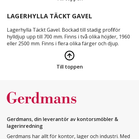
LAGERHYLLA TÄCKT GAVEL
Lagerhylla Täckt Gavel. Bockad till stadig profil för
hylldjup upp till 700 mm. Finns i två olika höjder, 1960
eller 2500 mm. Finns i flera olika färger och djup.
Till toppen
Gerdmans, din leverantör av kontorsmöbler &
lagerinredning
Gerdmans har allt för kontor, lager och industri. Med