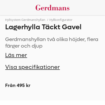
Hyllsystem Gerdmanshyllan
/
Hyllkonfigurator
Lagerhylla Täckt Gavel
Gerdmanshyllan två olika höjder, flera
färger och djup
Läs mer
Visa specifikationer
Från 495 kr