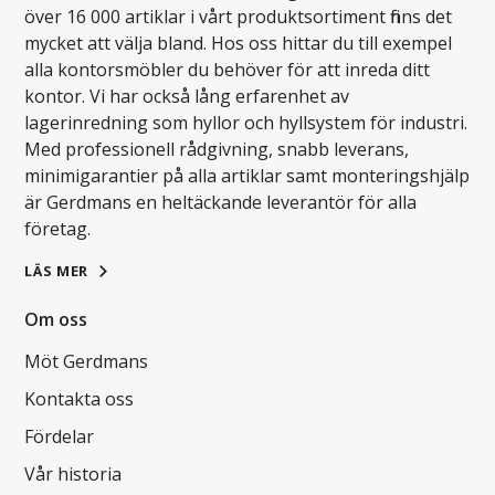
över 16 000 artiklar i vårt produktsortiment finns det
mycket att välja bland. Hos oss hittar du till exempel
alla kontorsmöbler du behöver för att inreda ditt
kontor. Vi har också lång erfarenhet av
lagerinredning som hyllor och hyllsystem för industri.
Med professionell rådgivning, snabb leverans,
minimigarantier på alla artiklar samt monteringshjälp
är Gerdmans en heltäckande leverantör för alla
företag.
LÄS MER
Om oss
Möt Gerdmans
Kontakta oss
Fördelar
Vår historia