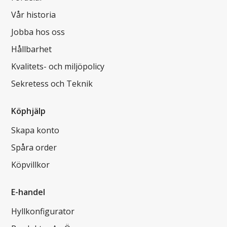
Vår historia
Jobba hos oss
Hållbarhet
Kvalitets- och miljöpolicy
Sekretess och Teknik
Köphjälp
Skapa konto
Spåra order
Köpvillkor
E-handel
Hyllkonfigurator