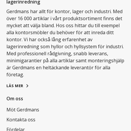
lagerinredning
Gerdmans har allt för kontor, lager och industri. Med
över 16 000 artiklar i vårt produktsortiment finns det
mycket att välja bland. Hos oss hittar du till exempel
alla kontorsmöbler du behöver för att inreda ditt
kontor. Vi har också lång erfarenhet av
lagerinredning som hyllor och hyllsystem för industri.
Med professionell rådgivning, snabb leverans,
minimigarantier på alla artiklar samt monteringshjälp
är Gerdmans en heltäckande leverantör för alla
företag.
LÄS MER
Om oss
Möt Gerdmans
Kontakta oss
Fördelar