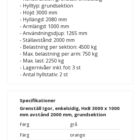
- Hylltyp: grundsektion
- Höjd: 3000 mm
- Hyllängd: 2080 mm
- Armlängd: 1000 mm
- Användningsdjup: 1265 mm
- Ställavstånd: 2000 mm
- Belastning per sektion: 4500 kg
- Max. belastning per arm: 750 kg
- Max. last: 2250 kg
- Lagernivåer inkl. fot: 3 st
- Antal hyllstativ: 2 st
Specifikationer
Grenställ Igor, enkelsidig, HxB 3000 x 1000
mm avstånd 2000 mm, grundsektion
Färg
grå
Färg
orange