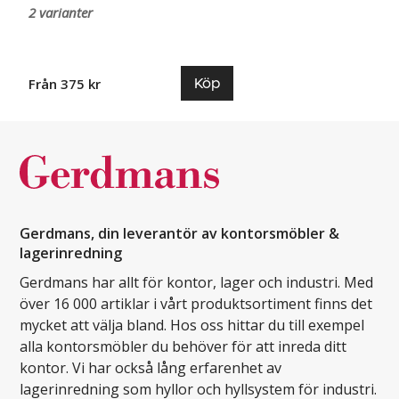
2 varianter
Köp
Från 375 kr
Gerdmans, din leverantör av kontorsmöbler &
lagerinredning
Gerdmans har allt för kontor, lager och industri. Med
över 16 000 artiklar i vårt produktsortiment finns det
mycket att välja bland. Hos oss hittar du till exempel
alla kontorsmöbler du behöver för att inreda ditt
kontor. Vi har också lång erfarenhet av
lagerinredning som hyllor och hyllsystem för industri.