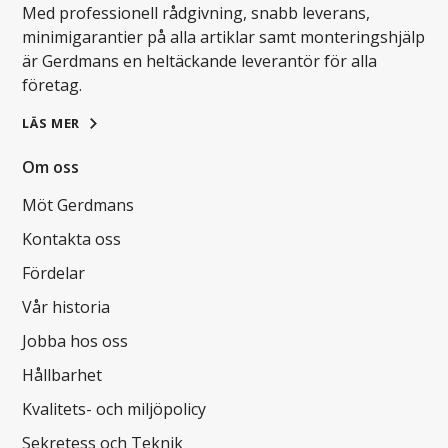
Med professionell rådgivning, snabb leverans,
minimigarantier på alla artiklar samt monteringshjälp
är Gerdmans en heltäckande leverantör för alla
företag.
LÄS MER
Om oss
Möt Gerdmans
Kontakta oss
Fördelar
Vår historia
Jobba hos oss
Hållbarhet
Kvalitets- och miljöpolicy
Sekretess och Teknik