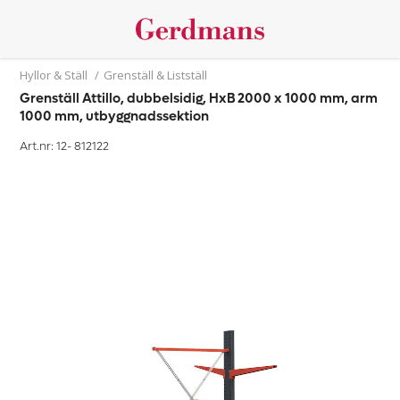
Hyllor & Ställ
/
Grenställ & Listställ
Grenställ Attillo, dubbelsidig, HxB 2000 x 1000 mm, arm
1000 mm, utbyggnadssektion
Art.nr: 12-
812122