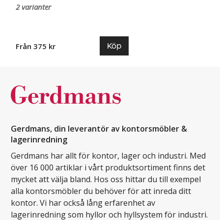
2 varianter
Köp
Från 375 kr
Gerdmans, din leverantör av kontorsmöbler &
lagerinredning
Gerdmans har allt för kontor, lager och industri. Med
över 16 000 artiklar i vårt produktsortiment finns det
mycket att välja bland. Hos oss hittar du till exempel
alla kontorsmöbler du behöver för att inreda ditt
kontor. Vi har också lång erfarenhet av
lagerinredning som hyllor och hyllsystem för industri.