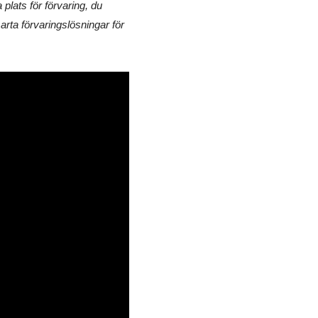
plats för förvaring, du
arta förvaringslösningar för