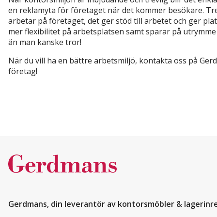
en reklamyta för företaget när det kommer besökare. T
arbetar på företaget, det ger stöd till arbetet och ger 
mer flexibilitet på arbetsplatsen samt sparar på utrymme
än man kanske tror!
När du vill ha en bättre arbetsmiljö, kontakta oss på Ge
företag!
Gerdmans, din leverantör av kontorsmöbler & lagerinr