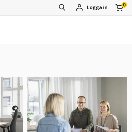
Logga in