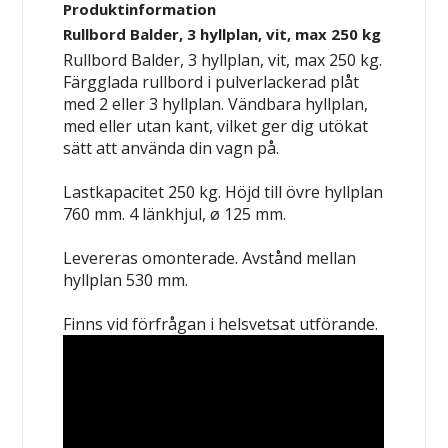
Produktinformation
Rullbord Balder, 3 hyllplan, vit, max 250 kg
Rullbord Balder, 3 hyllplan, vit, max 250 kg.
Färgglada rullbord i pulverlackerad plåt
med 2 eller 3 hyllplan. Vändbara hyllplan,
med eller utan kant, vilket ger dig utökat
sätt att använda din vagn på.
Lastkapacitet 250 kg. Höjd till övre hyllplan
760 mm. 4 länkhjul, ø 125 mm.
Levereras omonterade. Avstånd mellan
hyllplan 530 mm.
Finns vid förfrågan i helsvetsat utförande.