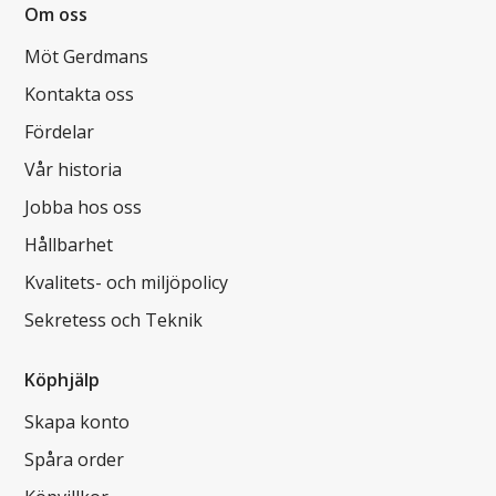
Om oss
Möt Gerdmans
Kontakta oss
Fördelar
Vår historia
Jobba hos oss
Hållbarhet
Kvalitets- och miljöpolicy
Sekretess och Teknik
Köphjälp
Skapa konto
Spåra order