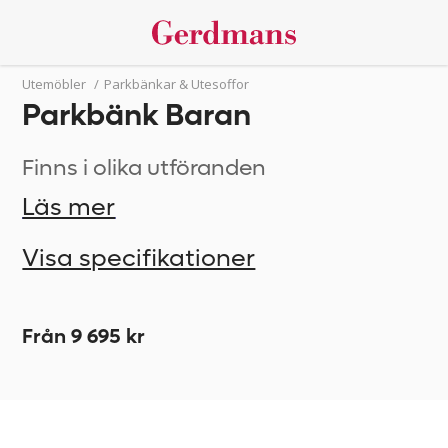
Utemöbler
/
Parkbänkar & Utesoffor
Parkbänk Baran
Finns i olika utföranden
Läs mer
Visa specifikationer
Från 9 695 kr