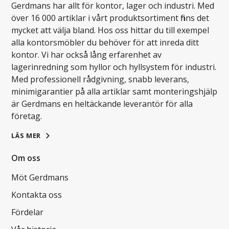
Gerdmans har allt för kontor, lager och industri. Med
över 16 000 artiklar i vårt produktsortiment finns det
mycket att välja bland. Hos oss hittar du till exempel
alla kontorsmöbler du behöver för att inreda ditt
kontor. Vi har också lång erfarenhet av
lagerinredning som hyllor och hyllsystem för industri.
Med professionell rådgivning, snabb leverans,
minimigarantier på alla artiklar samt monteringshjälp
är Gerdmans en heltäckande leverantör för alla
företag.
LÄS MER
Om oss
Möt Gerdmans
Kontakta oss
Fördelar