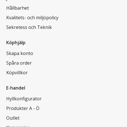
Hållbarhet
Kvalitets- och miljöpolicy
Sekretess och Teknik
Köphjälp
Skapa konto
Spåra order
Köpvillkor
E-handel
Hyllkonfigurator
Produkter A - Ö
Outlet