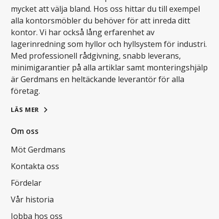
mycket att välja bland. Hos oss hittar du till exempel
alla kontorsmöbler du behöver för att inreda ditt
kontor. Vi har också lång erfarenhet av
lagerinredning som hyllor och hyllsystem för industri.
Med professionell rådgivning, snabb leverans,
minimigarantier på alla artiklar samt monteringshjälp
är Gerdmans en heltäckande leverantör för alla
företag.
LÄS MER
Om oss
Möt Gerdmans
Kontakta oss
Fördelar
Vår historia
Jobba hos oss