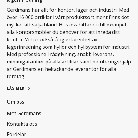
Gerdmans har allt för kontor, lager och industri. Med
över 16 000 artiklar i vårt produktsortiment finns det
mycket att välja bland. Hos oss hittar du till exempel
alla kontorsmöbler du behöver för att inreda ditt
kontor. Vi har också lång erfarenhet av
lagerinredning som hyllor och hyllsystem för industri.
Med professionell rådgivning, snabb leverans,
minimigarantier på alla artiklar samt monteringshjälp
är Gerdmans en heltäckande leverantör för alla
företag.
LÄS MER
Om oss
Möt Gerdmans
Kontakta oss
Fördelar