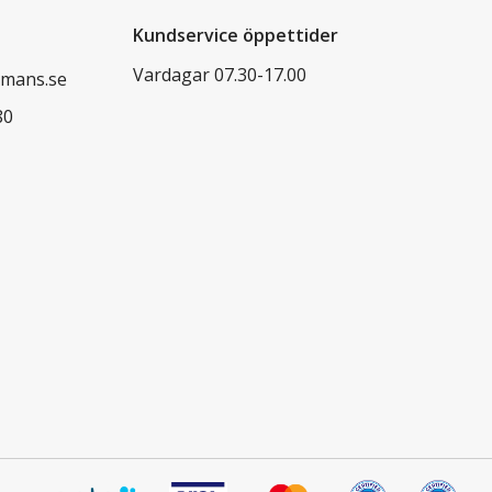
Kundservice öppettider
Vardagar 07.30-17.00
mans.se
80