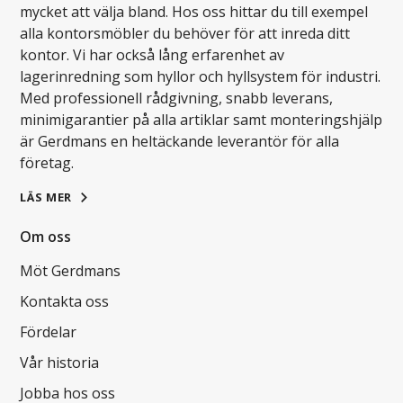
mycket att välja bland. Hos oss hittar du till exempel
alla kontorsmöbler du behöver för att inreda ditt
kontor. Vi har också lång erfarenhet av
lagerinredning som hyllor och hyllsystem för industri.
Med professionell rådgivning, snabb leverans,
minimigarantier på alla artiklar samt monteringshjälp
är Gerdmans en heltäckande leverantör för alla
företag.
LÄS MER
Om oss
Möt Gerdmans
Kontakta oss
Fördelar
Vår historia
Jobba hos oss