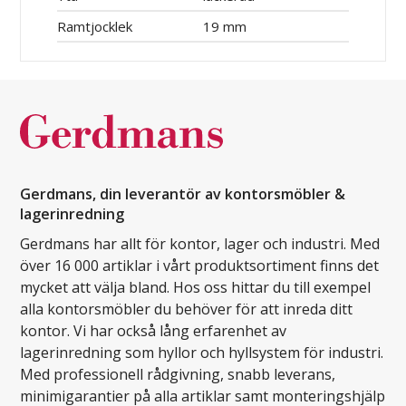
Ramtjocklek
19 mm
Gerdmans, din leverantör av kontorsmöbler &
lagerinredning
Gerdmans har allt för kontor, lager och industri. Med
över 16 000 artiklar i vårt produktsortiment finns det
mycket att välja bland. Hos oss hittar du till exempel
alla kontorsmöbler du behöver för att inreda ditt
kontor. Vi har också lång erfarenhet av
lagerinredning som hyllor och hyllsystem för industri.
Med professionell rådgivning, snabb leverans,
minimigarantier på alla artiklar samt monteringshjälp