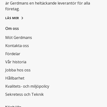
är Gerdmans en heltäckande leverantör för alla
företag.
LÄS MER
Om oss
Möt Gerdmans
Kontakta oss
Fördelar
Vår historia
Jobba hos oss
Hållbarhet
Kvalitets- och miljöpolicy
Sekretess och Teknik