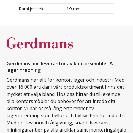
Ramtjocklek
19 mm
Gerdmans, din leverantör av kontorsmöbler &
lagerinredning
Gerdmans har allt för kontor, lager och industri. Med
över 16 000 artiklar i vårt produktsortiment finns det
mycket att välja bland. Hos oss hittar du till exempel
alla kontorsmöbler du behöver för att inreda ditt
kontor. Vi har också lång erfarenhet av
lagerinredning som hyllor och hyllsystem för industri.
Med professionell rådgivning, snabb leverans,
minimigarantier på alla artiklar samt monteringshjälp