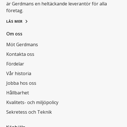
är Gerdmans en heltäckande leverantör för alla
företag.
LÄS MER
Om oss
Möt Gerdmans
Kontakta oss
Fördelar
Vår historia
Jobba hos oss
Hållbarhet
Kvalitets- och miljöpolicy
Sekretess och Teknik