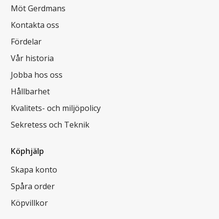
Möt Gerdmans
Kontakta oss
Fördelar
Vår historia
Jobba hos oss
Hållbarhet
Kvalitets- och miljöpolicy
Sekretess och Teknik
Köphjälp
Skapa konto
Spåra order
Köpvillkor