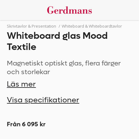
Skrivtavlor & Presentation
/
Whiteboard & Whiteboardtavlor
Whiteboard glas Mood
Textile
Magnetiskt optiskt glas, flera färger
och storlekar
Läs mer
Visa specifikationer
Från 6 095 kr