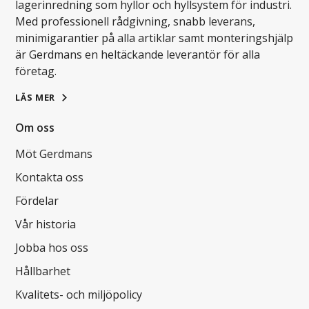
lagerinredning som hyllor och hyllsystem för industri.
Med professionell rådgivning, snabb leverans,
minimigarantier på alla artiklar samt monteringshjälp
är Gerdmans en heltäckande leverantör för alla
företag.
LÄS MER
Om oss
Möt Gerdmans
Kontakta oss
Fördelar
Vår historia
Jobba hos oss
Hållbarhet
Kvalitets- och miljöpolicy