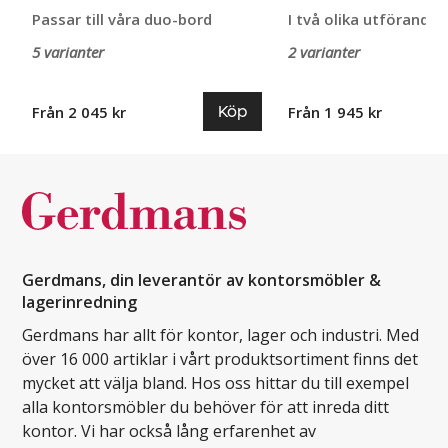
Passar till våra duo-bord
I två olika utföranden
5 varianter
2 varianter
Köp
Från 2 045 kr
Från 1 945 kr
Gerdmans, din leverantör av kontorsmöbler &
lagerinredning
Gerdmans har allt för kontor, lager och industri. Med
över 16 000 artiklar i vårt produktsortiment finns det
mycket att välja bland. Hos oss hittar du till exempel
alla kontorsmöbler du behöver för att inreda ditt
kontor. Vi har också lång erfarenhet av