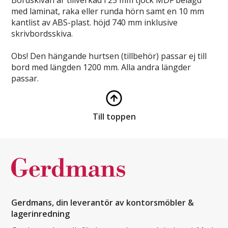
med laminat, raka eller runda hörn samt en 10 mm
kantlist av ABS-plast. höjd 740 mm inklusive
skrivbordsskiva.
Obs! Den hängande hurtsen (tillbehör) passar ej till
bord med längden 1200 mm. Alla andra längder
passar.
Till toppen
Gerdmans, din leverantör av kontorsmöbler &
lagerinredning