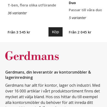
Duo
T-ben, flera olika utförande
Passar till våra duo-b
36 varianter
5 varianter
Köp
Från 3 545 kr
Från 2 045 kr
Gerdmans, din leverantör av kontorsmöbler &
lagerinredning
Gerdmans har allt för kontor, lager och industri. Med
över 16 000 artiklar i vårt produktsortiment finns det
mycket att välja bland. Hos oss hittar du till exempel
alla kontorsmöbler du behöver för att inreda ditt