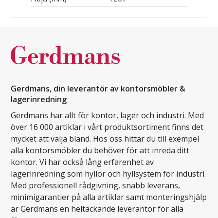
Gerdmans, din leverantör av kontorsmöbler &
lagerinredning
Gerdmans har allt för kontor, lager och industri. Med
över 16 000 artiklar i vårt produktsortiment finns det
mycket att välja bland. Hos oss hittar du till exempel
alla kontorsmöbler du behöver för att inreda ditt
kontor. Vi har också lång erfarenhet av
lagerinredning som hyllor och hyllsystem för industri.
Med professionell rådgivning, snabb leverans,
minimigarantier på alla artiklar samt monteringshjälp
är Gerdmans en heltäckande leverantör för alla