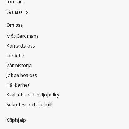
företag.
LÄS MER
Om oss
Möt Gerdmans
Kontakta oss
Fördelar
Vår historia
Jobba hos oss
Hållbarhet
Kvalitets- och miljöpolicy
Sekretess och Teknik
Köphjälp