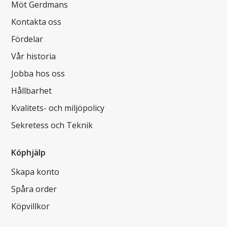
Möt Gerdmans
Kontakta oss
Fördelar
Vår historia
Jobba hos oss
Hållbarhet
Kvalitets- och miljöpolicy
Sekretess och Teknik
Köphjälp
Skapa konto
Spåra order
Köpvillkor