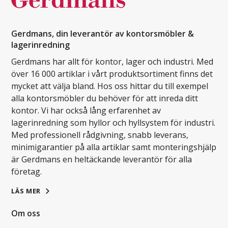
Gerdmans, din leverantör av kontorsmöbler &
lagerinredning
Gerdmans har allt för kontor, lager och industri. Med
över 16 000 artiklar i vårt produktsortiment finns det
mycket att välja bland. Hos oss hittar du till exempel
alla kontorsmöbler du behöver för att inreda ditt
kontor. Vi har också lång erfarenhet av
lagerinredning som hyllor och hyllsystem för industri.
Med professionell rådgivning, snabb leverans,
minimigarantier på alla artiklar samt monteringshjälp
är Gerdmans en heltäckande leverantör för alla
företag.
LÄS MER
Om oss