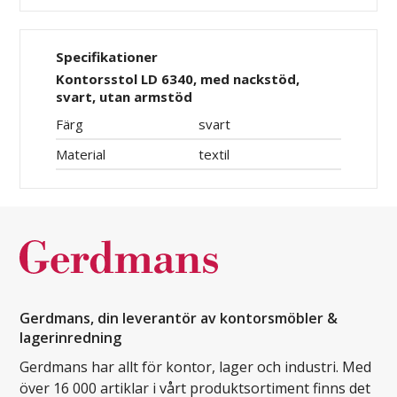
Specifikationer
Kontorsstol LD 6340, med nackstöd,
svart, utan armstöd
Färg
svart
Material
textil
Gerdmans, din leverantör av kontorsmöbler &
lagerinredning
Gerdmans har allt för kontor, lager och industri. Med
över 16 000 artiklar i vårt produktsortiment finns det