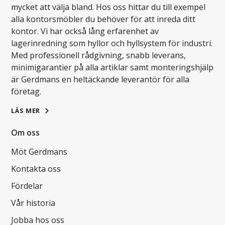
mycket att välja bland. Hos oss hittar du till exempel
alla kontorsmöbler du behöver för att inreda ditt
kontor. Vi har också lång erfarenhet av
lagerinredning som hyllor och hyllsystem för industri.
Med professionell rådgivning, snabb leverans,
minimigarantier på alla artiklar samt monteringshjälp
är Gerdmans en heltäckande leverantör för alla
företag.
LÄS MER
Om oss
Möt Gerdmans
Kontakta oss
Fördelar
Vår historia
Jobba hos oss