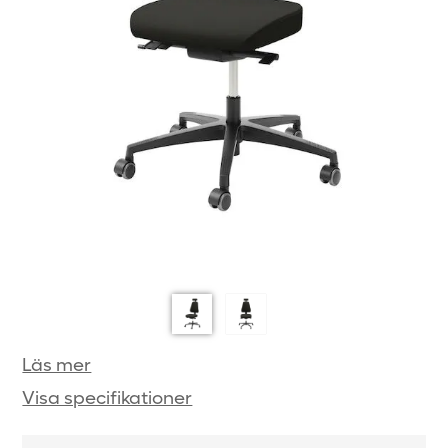
Läs mer
Visa specifikationer