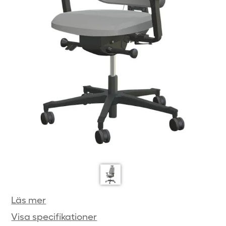
Läs mer
Visa specifikationer