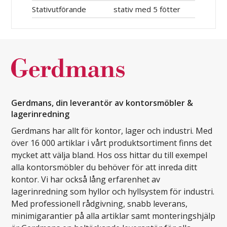
Stativutförande
stativ med 5 fötter
Gerdmans, din leverantör av kontorsmöbler &
lagerinredning
Gerdmans har allt för kontor, lager och industri. Med
över 16 000 artiklar i vårt produktsortiment finns det
mycket att välja bland. Hos oss hittar du till exempel
alla kontorsmöbler du behöver för att inreda ditt
kontor. Vi har också lång erfarenhet av
lagerinredning som hyllor och hyllsystem för industri.
Med professionell rådgivning, snabb leverans,
minimigarantier på alla artiklar samt monteringshjälp